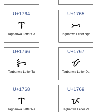
U+1764
U+1765
ᝤ
ᝥ
Tagbanwa Letter Ga
Tagbanwa Letter Nga
U+1766
U+1767
ᝦ
ᝧ
Tagbanwa Letter Ta
Tagbanwa Letter Da
U+1768
U+1769
ᝨ
ᝩ
Tagbanwa Letter Na
Tagbanwa Letter Pa