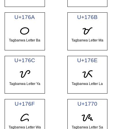
U+176A
U+176B
ᝪ
ᝫ
Tagbanwa Letter Ba
Tagbanwa Letter Ma
U+176C
U+176E
ᝬ
ᝮ
Tagbanwa Letter Ya
Tagbanwa Letter La
U+176F
U+1770
ᝯ
ᝰ
Tagbanwa Letter Wa
Tagbanwa Letter Sa