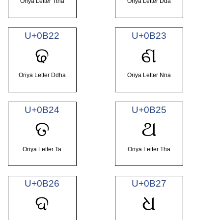
Oriya Letter Ttha
Oriya Letter Dda
U+0B22
U+0B23
ଢ
ଣ
Oriya Letter Ddha
Oriya Letter Nna
U+0B24
U+0B25
ତ
ଥ
Oriya Letter Ta
Oriya Letter Tha
U+0B26
U+0B27
ଦ
ଧ